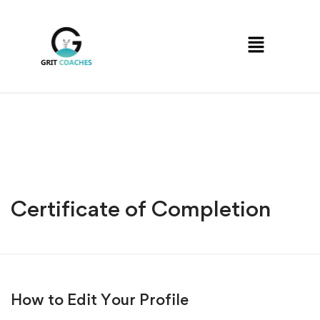
Certificate of Completion
How to Edit Your Profile