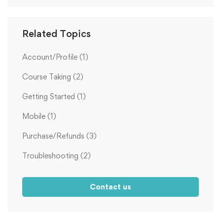
Related Topics
Account/Profile
(1)
Course Taking
(2)
Getting Started
(1)
Mobile
(1)
Purchase/Refunds
(3)
Troubleshooting
(2)
Contact us