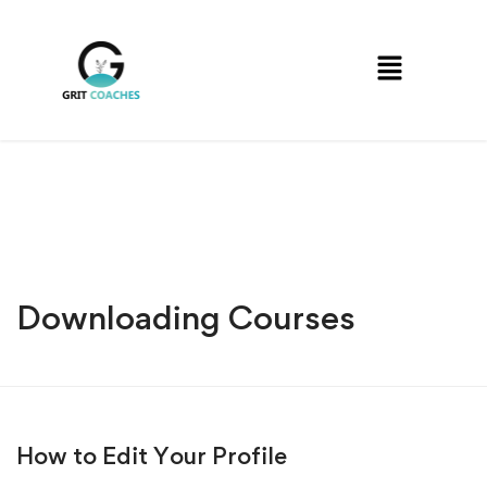
Downloading Courses
How to Edit Your Profile