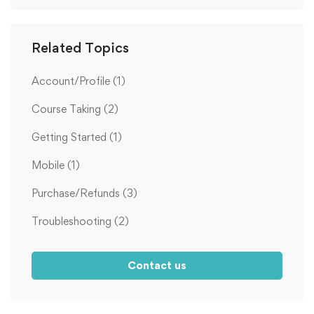
Related Topics
Account/Profile
(1)
Course Taking
(2)
Getting Started
(1)
Mobile
(1)
Purchase/Refunds
(3)
Troubleshooting
(2)
Contact us